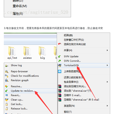
3.每次修改文件前，需要先将版本库的最新代码更新至本地后再进行修改，防止修改冲突