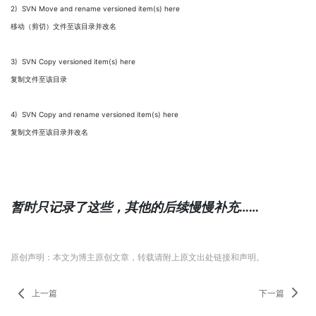
2) SVN Move and rename versioned item(s) here
移动（剪切）文件至该目录并改名
3) SVN Copy versioned item(s) here
复制文件至该目录
4) SVN Copy and rename versioned item(s) here
复制文件至该目录并改名
暂时只记录了这些，其他的后续慢慢补充……
原创声明：本文为博主原创文章，转载请附上原文出处链接和声明。
上一篇
下一篇