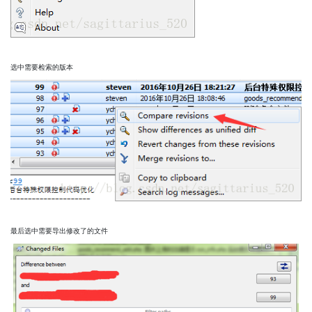
选中需要检索的版本
最后选中需要导出修改了的文件