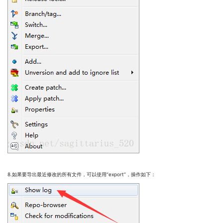
8.如果要导出最近修改的所有文件，可以使用“export”，操作如下：