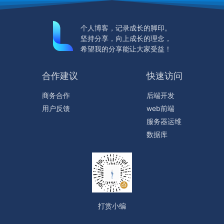
个人博客，记录成长的脚印。
坚持分享，向上成长的理念，
希望我的分享能让大家受益！
合作建议
快速访问
商务合作
后端开发
用户反馈
web前端
服务器运维
数据库
打赏小编