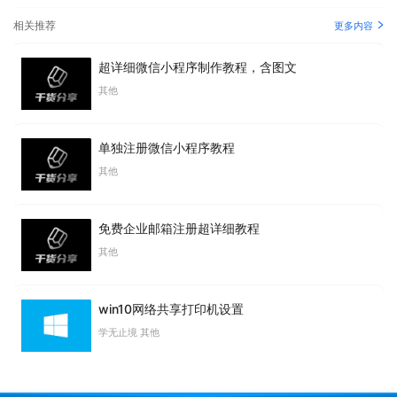
>
相关推荐
更多内容
超详细微信小程序制作教程，含图文
其他
单独注册微信小程序教程
其他
免费企业邮箱注册超详细教程
其他
win10网络共享打印机设置
学无止境 其他