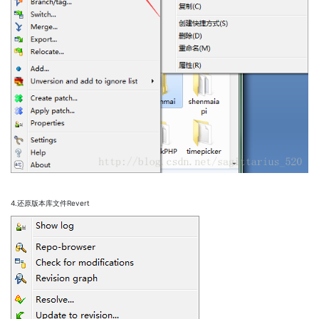
4.还原版本库文件Revert