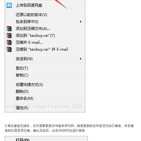
2.每次修改完成后，当天需要更新SVN版本库代码，检查更新的文件是否为自己修改，并且修
改的位置是否正确，确认无误后，点击OK则可以进行更新