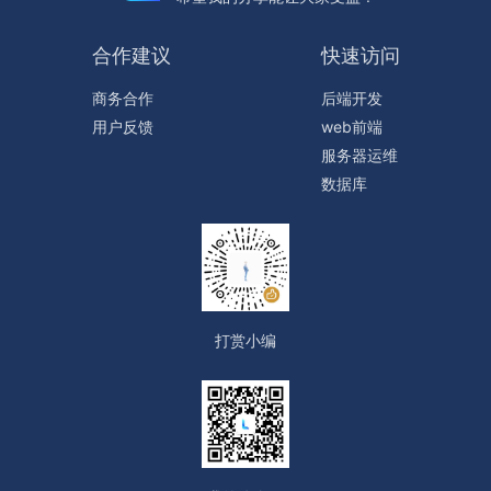
合作建议
快速访问
商务合作
后端开发
用户反馈
web前端
服务器运维
数据库
打赏小编