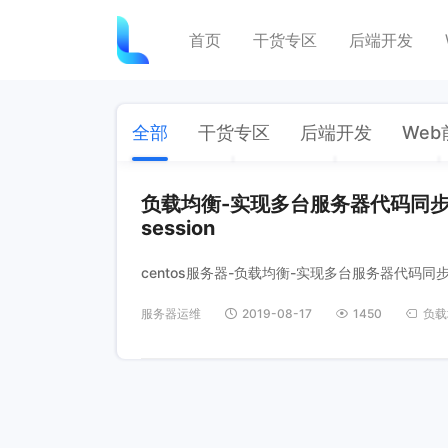
首页
干货专区
后端开发
全部
干货专区
后端开发
Web
负载均衡-实现多台服务器代码同步rs
session
centos服务器-负载均衡-实现多台服务器代码同步rsy
服务器运维
2019-08-17
1450
负载