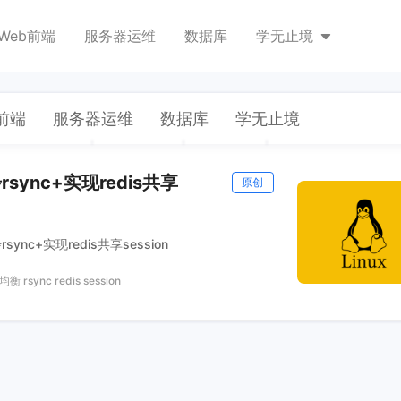
Web前端
服务器运维
数据库
学无止境
前端
服务器运维
数据库
学无止境
ync+实现redis共享
原创
nc+实现redis共享session
均衡
rsync
redis
session