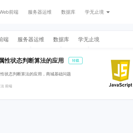
Web前端
服务器运维
数据库
学无止境
前端
服务器运维
数据库
学无止境
维属性状态判断算法的应用
转载
属性状态判断算法的应用，商城基础问题
算法
前端