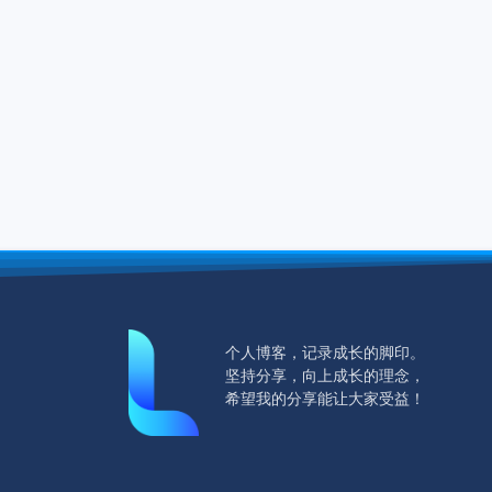
个人博客，记录成长的脚印。
坚持分享，向上成长的理念，
希望我的分享能让大家受益！