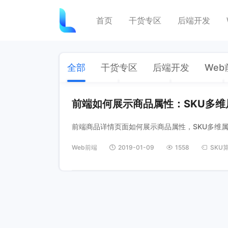
首页
干货专区
后端开发
全部
干货专区
后端开发
Web
前端如何展示商品属性：SKU多
前端商品详情页面如何展示商品属性，SKU多维
Web前端
2019-01-09
1558
SKU